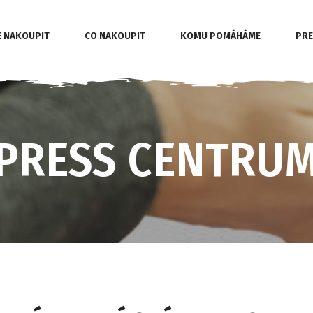
E NAKOUPIT
CO NAKOUPIT
KOMU POMÁHÁME
PRE
PRESS CENTRU