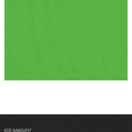
KDE NAKOUPIT