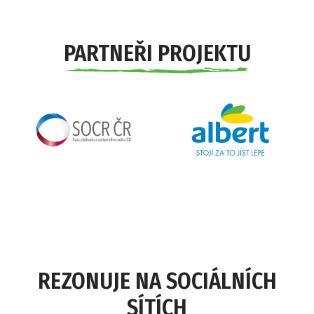
PARTNEŘI PROJEKTU
REZONUJE NA SOCIÁLNÍCH
SÍTÍCH