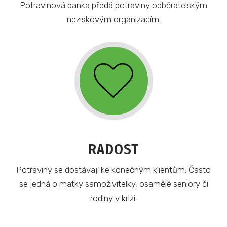
Potravinová banka předá potraviny odběratelským
neziskovým organizacím.
RADOST
Potraviny se dostávají ke konečným klientům. Často
se jedná o matky samoživitelky, osamělé seniory či
rodiny v krizi.